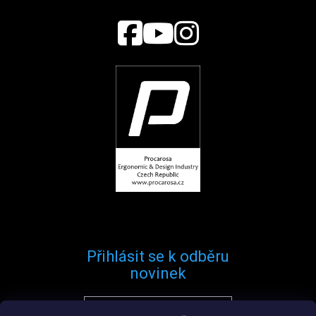
Přihlásit se k odběru
novinek