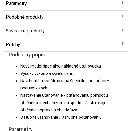
Parametry
Podobné produkty
Súvisiace produkty
Prílohy
Podrobný popis
Nový model špeciálne nákladné uťahovačka.
Vysoký výkon za skvelú cenu.
Navrhnutá a konštruovaná špeciálne pre práce v
pneuservisoch.
Nastavenie uťahovanie / odťahovaniu pomocou
otočného mechanizmu na spodnej časti rokojeti
otočenie doprava alebo doľava.
3 stupne uťahovanie / 3 stupne odťahovaniu.
Parametry