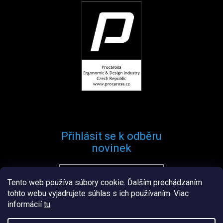
Přihlásit se k odběru
novinek
Tento web používa súbory cookie. Ďalším prechádzaním
Přihlásit se
tohto webu vyjadrujete súhlas s ich používaním. Viac
informácií
tu
.