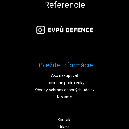
Referencie
Dôležité informácie
Ako nakupovať
Obchodné podmienky
Zásady ochrany osobných údajov
Kto sme
Kontakt
Akcie