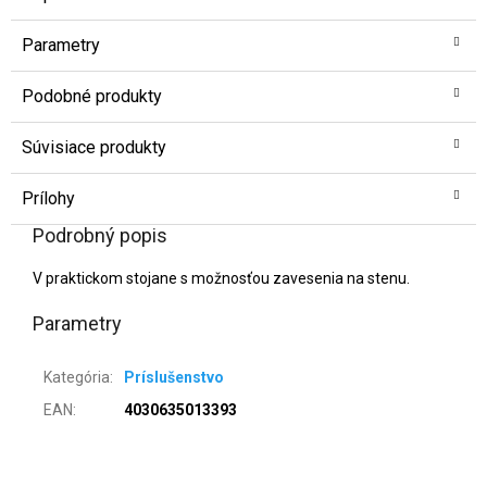
Parametry
Podobné produkty
Súvisiace produkty
Prílohy
Podrobný popis
V praktickom stojane s možnosťou zavesenia na stenu.
Parametry
Kategória
:
Príslušenstvo
EAN
:
4030635013393