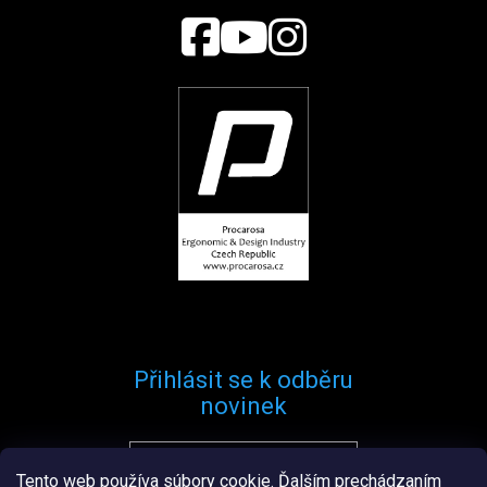
Přihlásit se k odběru
novinek
Tento web používa súbory cookie. Ďalším prechádzaním