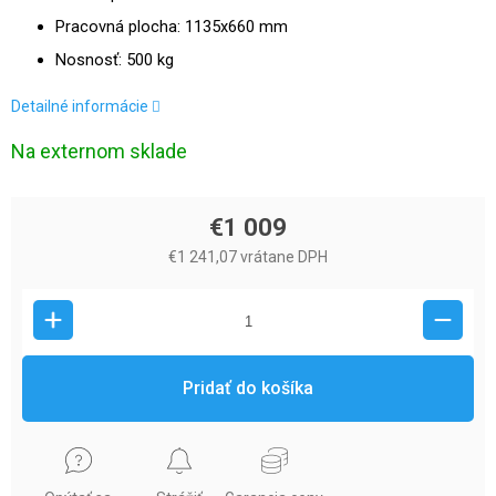
Pracovná plocha: 1135x660 mm
Nosnosť: 500 kg
Detailné informácie
Na externom sklade
€1 009
€1 241,07 vrátane DPH
Pridať do košíka