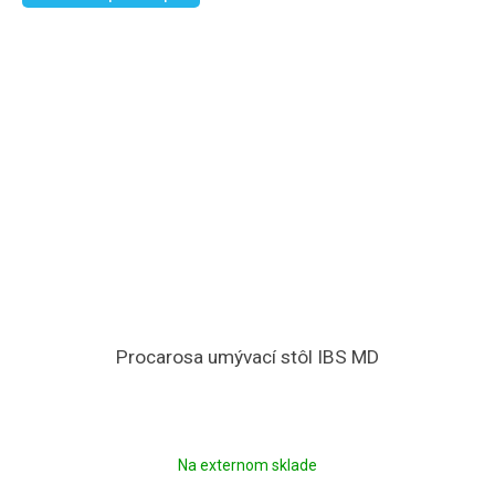
Procarosa umývací stôl IBS MD
Na externom sklade