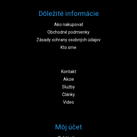
Dôležité informácie
Ako nakupovať
Obchodné podmienky
Zásady ochrany osobných údajov
Kto sme
Kontakt
Akcie
Služby
Články
Video
Môj účet