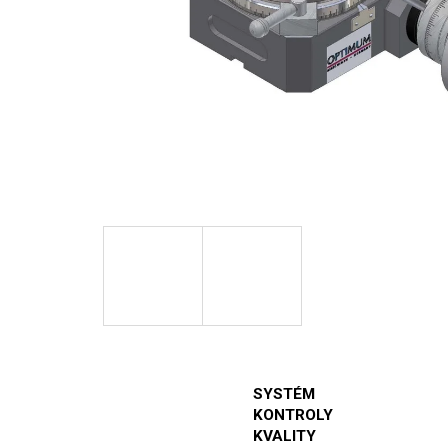
SYSTÉM
KONTROLY
KVALITY