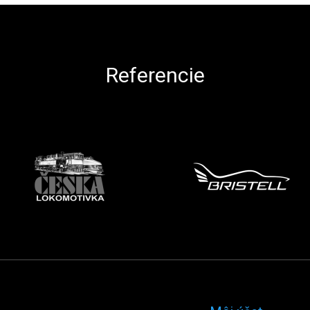
Referencie