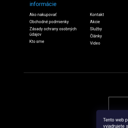
informácie
Ako nakupovať
Kontakt
Obchodné podmienky
Akcie
Zásady ochrany osobných
Služby
údajov
Články
Kto sme
Video
Tento web p
vyjadrujete 