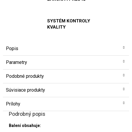
SYSTÉM KONTROLY
KVALITY
Popis
Parametry
Podobné produkty
Súvisiace produkty
Prílohy
Podrobný popis
Balení obsahuje: