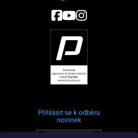
Přihlásit se k odběru
novinek