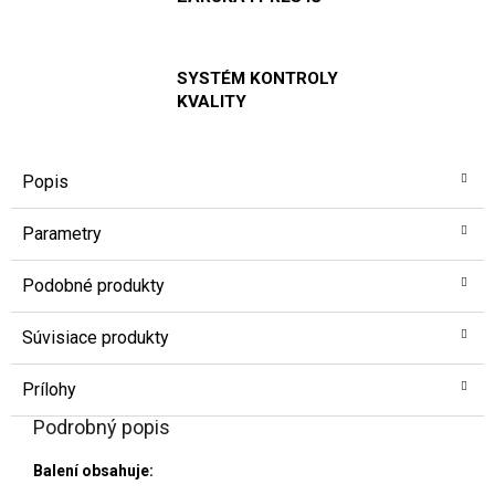
SYSTÉM KONTROLY
KVALITY
Popis
Parametry
Podobné produkty
Súvisiace produkty
Prílohy
Podrobný popis
Balení obsahuje: