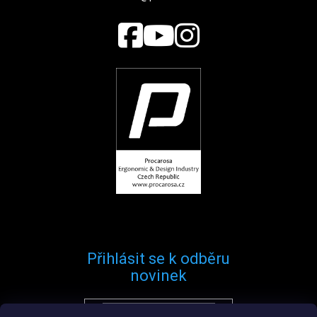
Přihlásit se k odběru
novinek