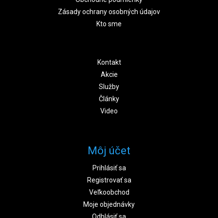
Zásady ochrany osobných údajov
Kto sme
Kontakt
Akcie
Služby
Články
Video
Môj účet
Prihlásiť sa
Registrovať sa
Veľkoobchod
Moje objednávky
Odhlásiť sa