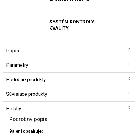
SYSTÉM KONTROLY
KVALITY
Popis
Parametry
Podobné produkty
Súvisiace produkty
Prílohy
Podrobný popis
Balení obsahuje: