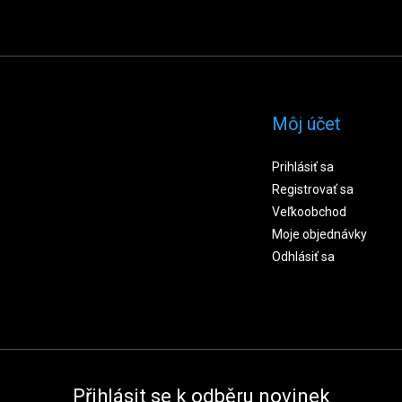
Môj účet
Prihlásiť sa
Registrovať sa
Veľkoobchod
Moje objednávky
Odhlásiť sa
Přihlásit se k odběru novinek