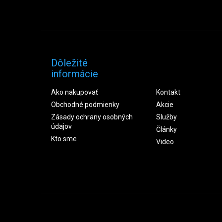
Dôležité
informácie
Ako nakupovať
Kontakt
Obchodné podmienky
Akcie
Zásady ochrany osobných
Služby
údajov
Články
Kto sme
Video