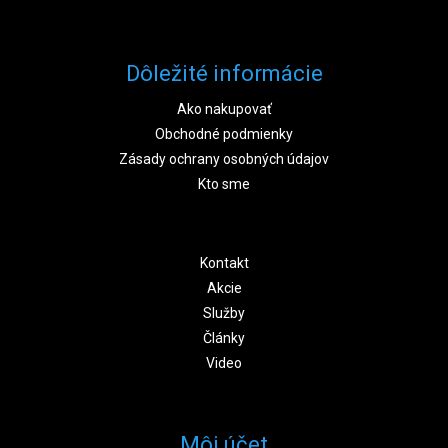
Dôležité informácie
Ako nakupovať
Obchodné podmienky
Zásady ochrany osobných údajov
Kto sme
Kontakt
Akcie
Služby
Články
Video
Môj účet