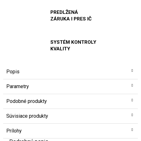
PREDLŽENÁ
ZÁRUKA I PRES IČ
SYSTÉM KONTROLY
KVALITY
Popis
Parametry
Podobné produkty
Súvisiace produkty
Prílohy