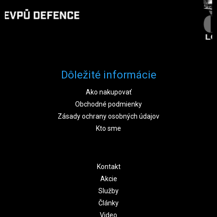
Dôležité informácie
Ako nakupovať
Obchodné podmienky
Zásady ochrany osobných údajov
Kto sme
Kontakt
Akcie
Služby
Články
Video