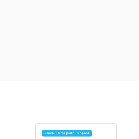
Zľava 3 % za platbu vopred