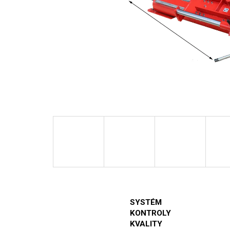
SYSTÉM
KONTROLY
KVALITY