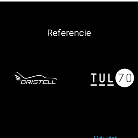
Referencie