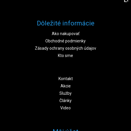
Dôležité informácie
Ako nakupovať
Obchodné podmienky
Zásady ochrany osobných údajov
Kto sme
Kontakt
Akcie
Služby
Články
Video