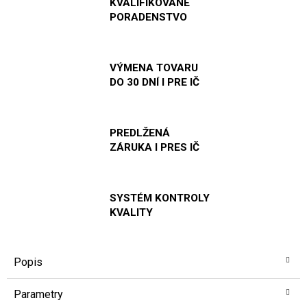
KVALIFIKOVANÉ
PORADENSTVO
VÝMENA TOVARU
DO 30 DNÍ I PRE IČ
PREDLŽENÁ
ZÁRUKA I PRES IČ
SYSTÉM KONTROLY
KVALITY
Popis
Parametry