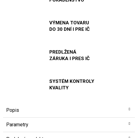
VÝMENA TOVARU
DO 30 DNÍ I PRE IČ
PREDLŽENÁ
ZÁRUKA I PRES IČ
SYSTÉM KONTROLY
KVALITY
Popis
Parametry