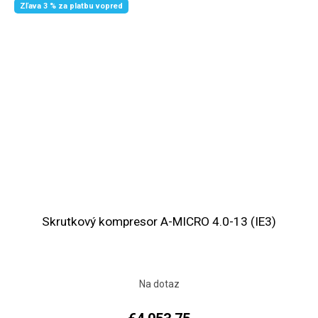
Zľava 3 % za platbu vopred
Skrutkový kompresor A-MICRO 4.0-13 (IE3)
Na dotaz