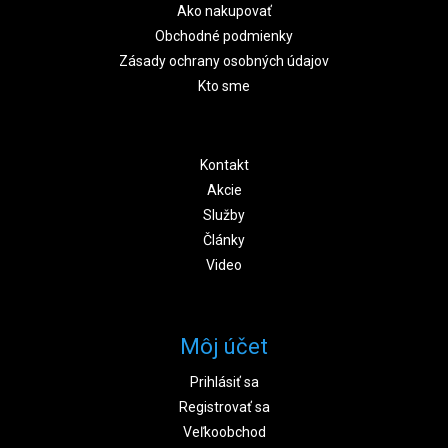
Ako nakupovať
Obchodné podmienky
Zásady ochrany osobných údajov
Kto sme
Kontakt
Akcie
Služby
Články
Video
Môj účet
Prihlásiť sa
Registrovať sa
Veľkoobchod