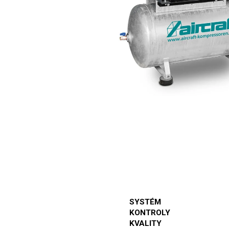
SYSTÉM
KONTROLY
KVALITY