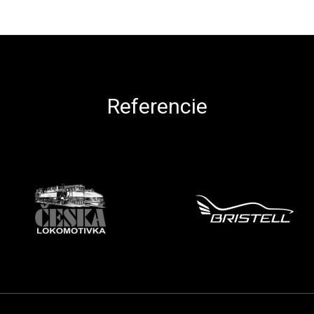
Referencie