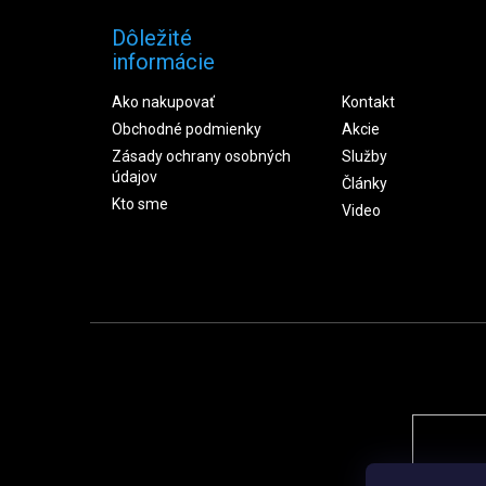
Dôležité
informácie
Ako nakupovať
Kontakt
Obchodné podmienky
Akcie
Zásady ochrany osobných
Služby
údajov
Články
Kto sme
Video