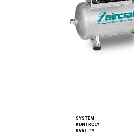
SYSTÉM
KONTROLY
KVALITY