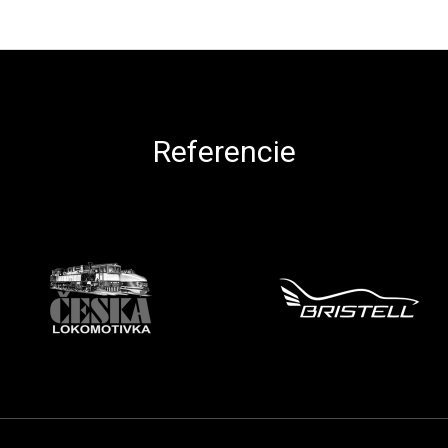
Referencie