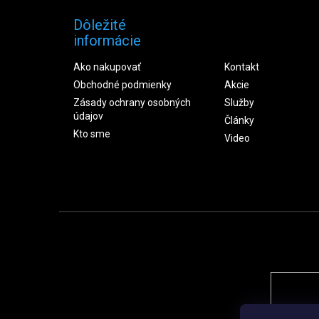
Dôležité
informácie
Ako nakupovať
Kontakt
Obchodné podmienky
Akcie
Zásady ochrany osobných
Služby
údajov
Články
Kto sme
Video