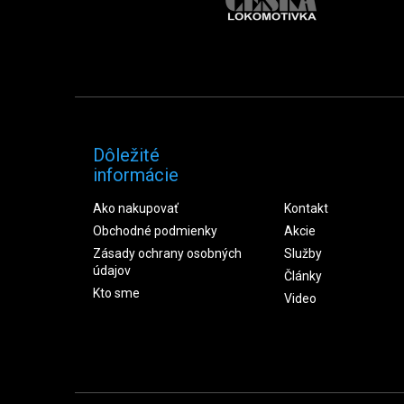
Dôležité
informácie
Ako nakupovať
Kontakt
Obchodné podmienky
Akcie
Zásady ochrany osobných
Služby
údajov
Články
Kto sme
Video