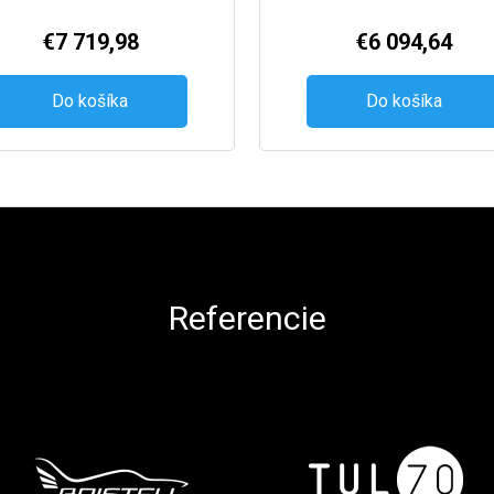
€7 719,98
€6 094,64
Do košíka
Do košíka
Referencie