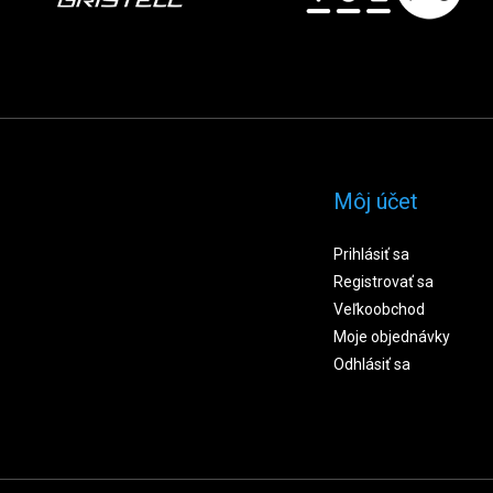
Môj účet
Prihlásiť sa
Registrovať sa
Veľkoobchod
Moje objednávky
Odhlásiť sa