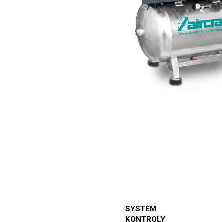
SYSTÉM
KONTROLY