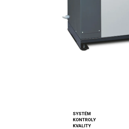
SYSTÉM
KONTROLY
KVALITY