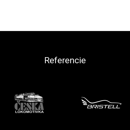
Referencie