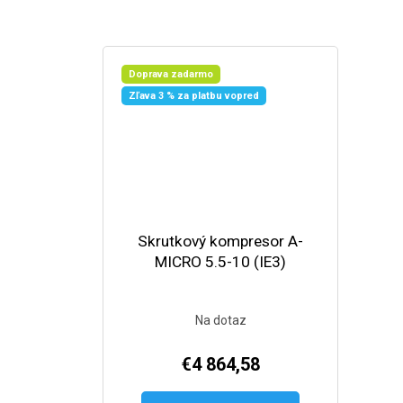
Doprava zadarmo
Zľava 3 % za platbu vopred
Skrutkový kompresor A-
MICRO 5.5-10 (IE3)
Na dotaz
€4 864,58