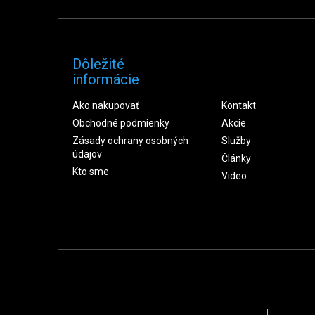
Dôležité
informácie
Ako nakupovať
Kontakt
Obchodné podmienky
Akcie
Zásady ochrany osobných
Služby
údajov
Články
Kto sme
Video