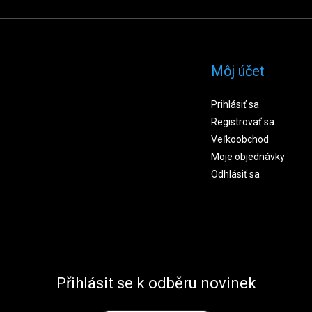
Môj účet
Prihlásiť sa
Registrovať sa
Veľkoobchod
Moje objednávky
Odhlásiť sa
Přihlásit se k odběru novinek