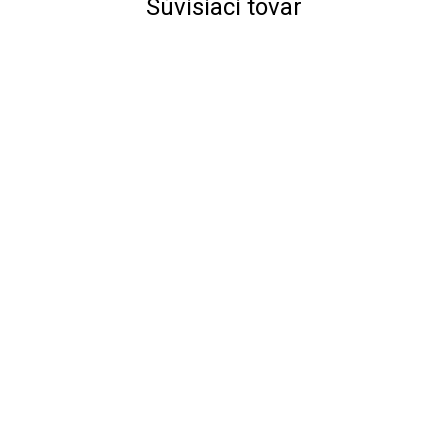
Súvisiaci tovar