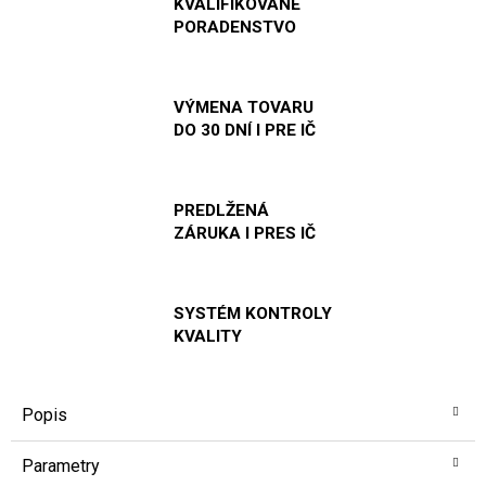
KVALIFIKOVANÉ
PORADENSTVO
VÝMENA TOVARU
DO 30 DNÍ I PRE IČ
PREDLŽENÁ
ZÁRUKA I PRES IČ
SYSTÉM KONTROLY
KVALITY
Popis
Parametry