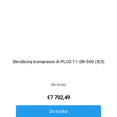
Skrutkový kompresor A-PLUS 11-08-500 (IE3)
Na dotaz
€7 702,49
Do košíka