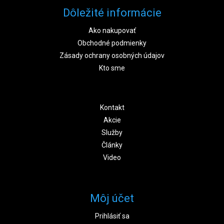
Dôležité informácie
Ako nakupovať
Obchodné podmienky
Zásady ochrany osobných údajov
Kto sme
Kontakt
Akcie
Služby
Články
Video
Môj účet
Prihlásiť sa