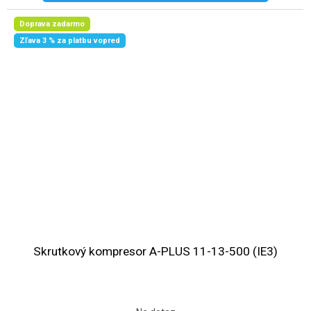
Doprava zadarmo
Zľava 3 % za platbu vopred
Skrutkový kompresor A-PLUS 11-13-500 (IE3)