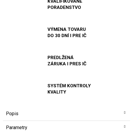
KVALIFIKOVANÉ
PORADENSTVO
VÝMENA TOVARU
DO 30 DNÍ I PRE IČ
PREDLŽENÁ
ZÁRUKA I PRES IČ
SYSTÉM KONTROLY
KVALITY
Popis
Parametry