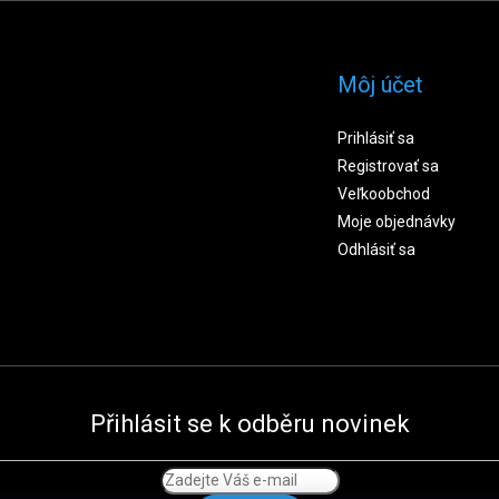
Môj účet
Prihlásiť sa
Registrovať sa
Veľkoobchod
Moje objednávky
Odhlásiť sa
Přihlásit se k odběru novinek