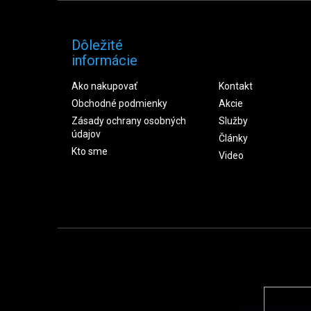
Dôležité
informácie
Ako nakupovať
Kontakt
Obchodné podmienky
Akcie
Zásady ochrany osobných
Služby
údajov
Články
Kto sme
Video