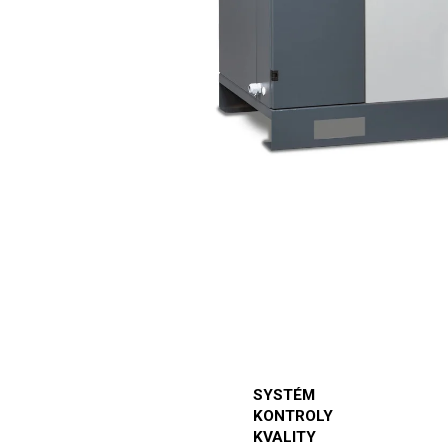
SYSTÉM
KONTROLY
KVALITY