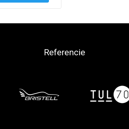
Referencie