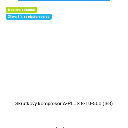
Doprava zadarmo
Zľava 3 % za platbu vopred
Skrutkový kompresor A-PLUS 8-10-500 (IE3)