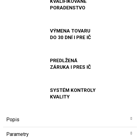
KVALIFIKOVANÉ
PORADENSTVO
VÝMENA TOVARU
DO 30 DNÍ I PRE IČ
PREDLŽENÁ
ZÁRUKA I PRES IČ
SYSTÉM KONTROLY
KVALITY
Popis
Parametry