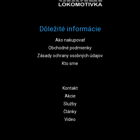
Dôležité informácie
Ako nakupovať
Obchodné podmienky
Zásady ochrany osobných údajov
Kto sme
Kontakt
Akcie
Služby
Články
Video