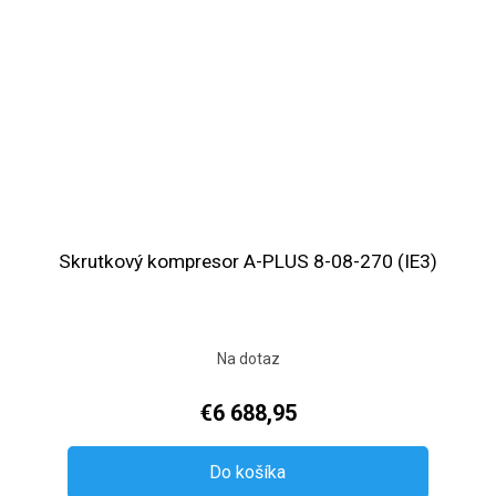
Skrutkový kompresor A-PLUS 8-08-270 (IE3)
Na dotaz
€6 688,95
Do košíka