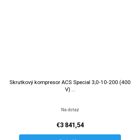
Skrutkový kompresor ACS Special 3,0-10-200 (400
V) ...
Na dotaz
€3 841,54