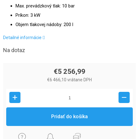
Max. prevádzkový tlak: 10 bar
Príkon: 3 kW
Objem tlakovej nádoby: 200 l
Detailné informácie
Na dotaz
€5 256,99
€6 466,10 vrátane DPH
Pridať do košíka