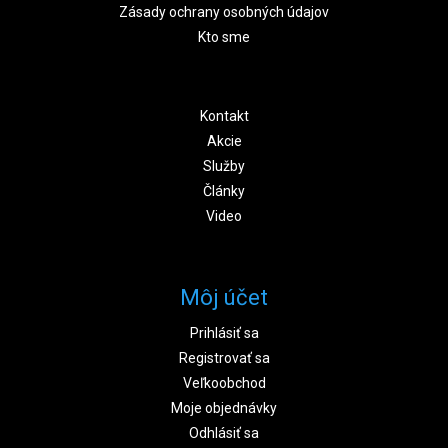
Zásady ochrany osobných údajov
Kto sme
Kontakt
Akcie
Služby
Články
Video
Môj účet
Prihlásiť sa
Registrovať sa
Veľkoobchod
Moje objednávky
Odhlásiť sa