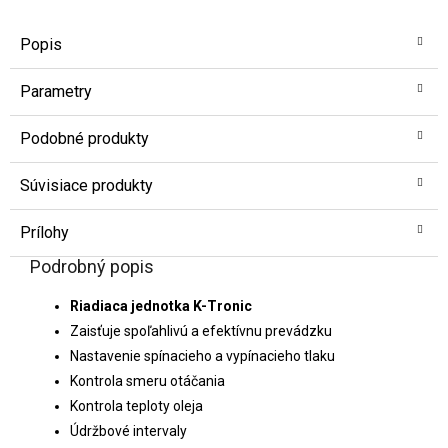
Popis
Parametry
Podobné produkty
Súvisiace produkty
Prílohy
Podrobný popis
Riadiaca jednotka K-Tronic
Zaisťuje spoľahlivú a efektívnu prevádzku
Nastavenie spínacieho a vypínacieho tlaku
Kontrola smeru otáčania
Kontrola teploty oleja
Údržbové intervaly