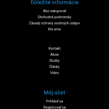
Dôležité informácie
Ako nakupovať
Obchodné podmienky
Zásady ochrany osobných údajov
Kto sme
Kontakt
Akcie
Služby
Články
Video
Môj účet
Prihlásiť sa
Registrovať sa