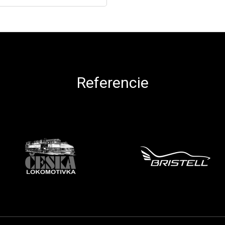
Referencie