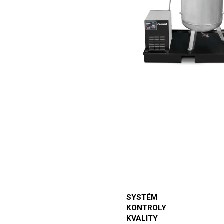
SYSTÉM
KONTROLY
KVALITY