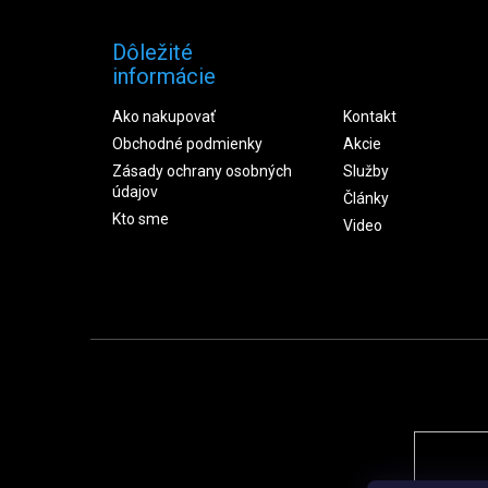
Dôležité
informácie
Ako nakupovať
Kontakt
Obchodné podmienky
Akcie
Zásady ochrany osobných
Služby
údajov
Články
Kto sme
Video