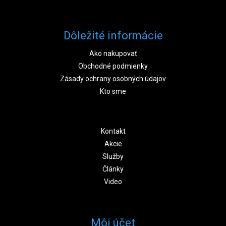
Dôležité informácie
Ako nakupovať
Obchodné podmienky
Zásady ochrany osobných údajov
Kto sme
Kontakt
Akcie
Služby
Články
Video
Môj účet