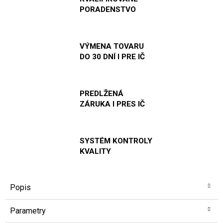
PORADENSTVO
VÝMENA TOVARU
DO 30 DNÍ I PRE IČ
PREDLŽENÁ
ZÁRUKA I PRES IČ
SYSTÉM KONTROLY
KVALITY
Popis
Parametry