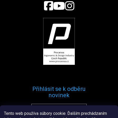
Přihlásit se k odběru
novinek
Tento web používa súbory cookie. Ďalším prechádzaním
Přihlásit se