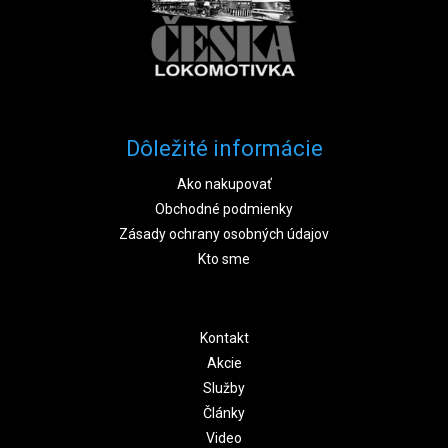
Dôležité informácie
Ako nakupovať
Obchodné podmienky
Zásady ochrany osobných údajov
Kto sme
Kontakt
Akcie
Služby
Články
Video