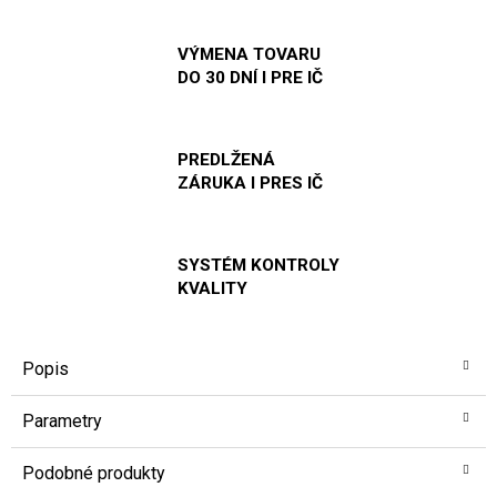
VÝMENA TOVARU
DO 30 DNÍ I PRE IČ
PREDLŽENÁ
ZÁRUKA I PRES IČ
SYSTÉM KONTROLY
KVALITY
Popis
Parametry
Podobné produkty