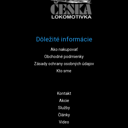
Dôležité informácie
Ako nakupovať
Obchodné podmienky
Zásady ochrany osobných údajov
Kto sme
Kontakt
Akcie
Služby
Články
Video