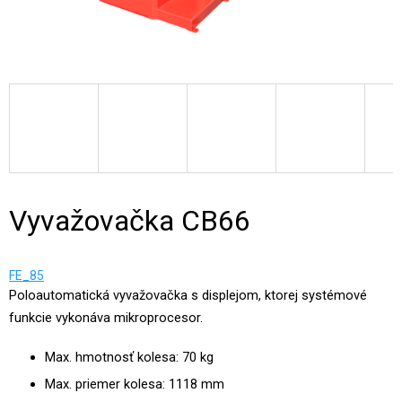
Vyvažovačka CB66
FE_85
Poloautomatická vyvažovačka s displejom, ktorej systémové
funkcie vykonáva mikroprocesor.
Max. hmotnosť kolesa: 70 kg
Max. priemer kolesa: 1118 mm