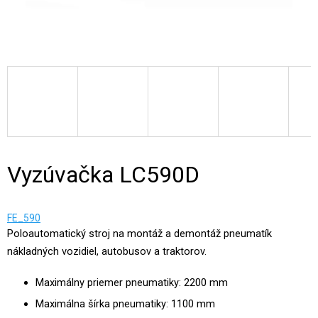
Vyzúvačka LC590D
FE_590
Poloautomatický stroj na montáž a demontáž pneumatík
nákladných vozidiel, autobusov a traktorov.
Maximálny priemer pneumatiky: 2200 mm
Maximálna šírka pneumatiky: 1100 mm