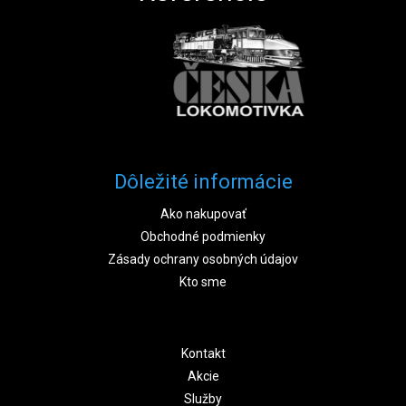
Dôležité informácie
Ako nakupovať
Obchodné podmienky
Zásady ochrany osobných údajov
Kto sme
Kontakt
Akcie
Služby