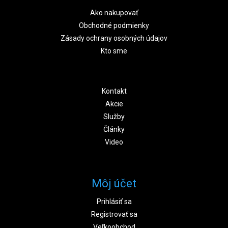
Ako nakupovať
Obchodné podmienky
Zásady ochrany osobných údajov
Kto sme
Kontakt
Akcie
Služby
Články
Video
Môj účet
Prihlásiť sa
Registrovať sa
Veľkoobchod