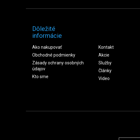
Dôležité
informácie
Ako nakupovať
Kontakt
Obchodné podmienky
Akcie
Zásady ochrany osobných
Služby
údajov
Články
Kto sme
Video