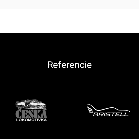
Referencie