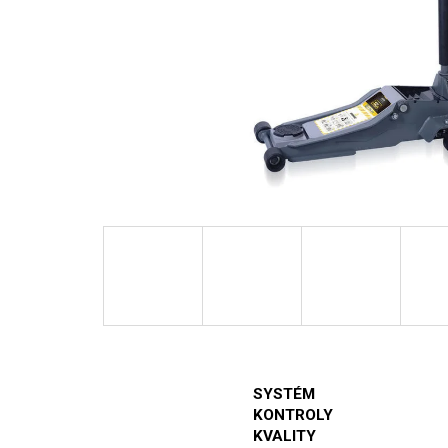
SYSTÉM
KONTROLY
KVALITY