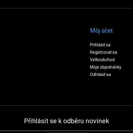
Môj účet
Prihlásiť sa
Registrovať sa
Veľkoobchod
Moje objednávky
Odhlásiť sa
Přihlásit se k odběru novinek