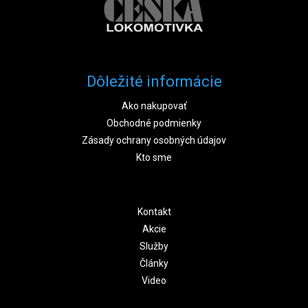
Dôležité informácie
Ako nakupovať
Obchodné podmienky
Zásady ochrany osobných údajov
Kto sme
Kontakt
Akcie
Služby
Články
Video