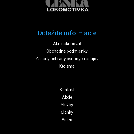
Dôležité informácie
Ako nakupovať
Obchodné podmienky
Zásady ochrany osobných údajov
Kto sme
Kontakt
Akcie
Služby
Články
Video