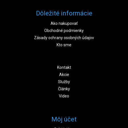
Dôležité informácie
Ako nakupovať
Obchodné podmienky
Zásady ochrany osobných údajov
Kto sme
Kontakt
Akcie
Služby
Články
Video
Môj účet