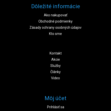
Dôležité informácie
Ako nakupovať
Obchodné podmienky
Zásady ochrany osobných údajov
Kto sme
Kontakt
Akcie
Služby
Články
Video
Môj účet
Prihlásiť sa