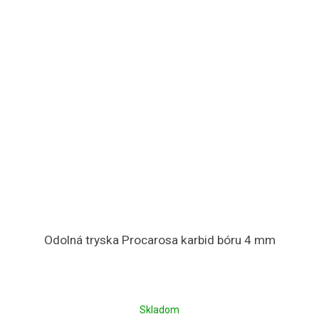
Odolná tryska Procarosa karbid bóru 4 mm
Skladom