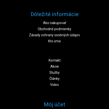
Dôležité informácie
Ako nakupovať
Obchodné podmienky
Zásady ochrany osobných údajov
Kto sme
Kontakt
Akcie
Služby
Články
Video
Môj účet