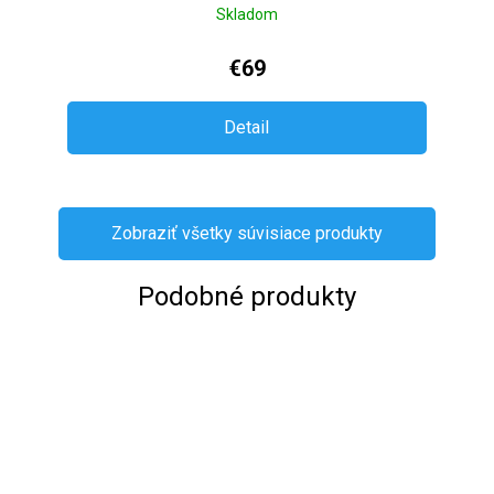
Skladom
€69
Detail
Zobraziť všetky súvisiace produkty
Podobné produkty