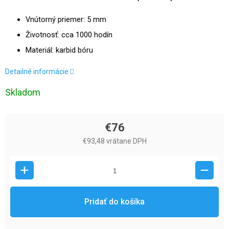
Vnútorný priemer: 5 mm
Životnosť: cca 1000 hodín
Materiál: karbid bóru
Detailné informácie
Skladom
€76
€93,48 vrátane DPH
Pridať do košíka