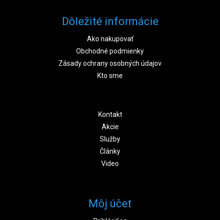
Dôležité informácie
Ako nakupovať
Obchodné podmienky
Zásady ochrany osobných údajov
Kto sme
Kontakt
Akcie
Služby
Články
Video
Môj účet