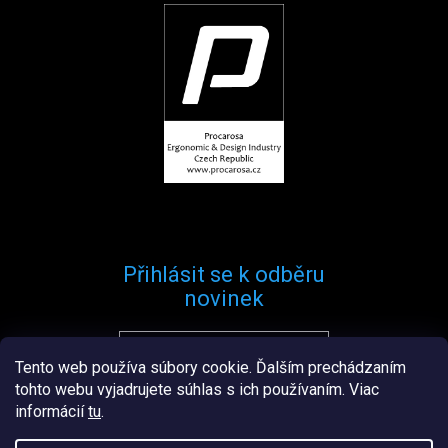
Přihlásit se k odběru
novinek
Tento web používa súbory cookie. Ďalším prechádzaním
Přihlásit se
tohto webu vyjadrujete súhlas s ich používaním. Viac
informácií
tu
.