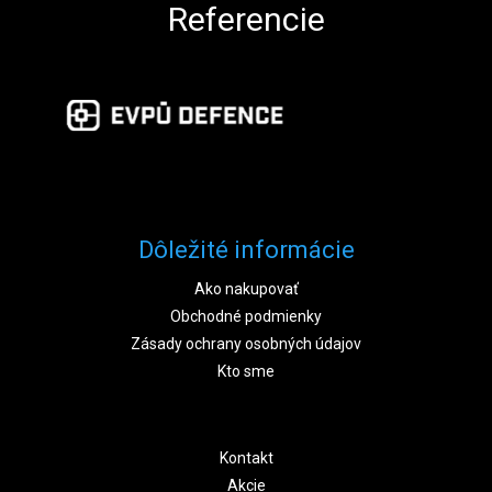
Referencie
Dôležité informácie
Ako nakupovať
Obchodné podmienky
Zásady ochrany osobných údajov
Kto sme
Kontakt
Akcie