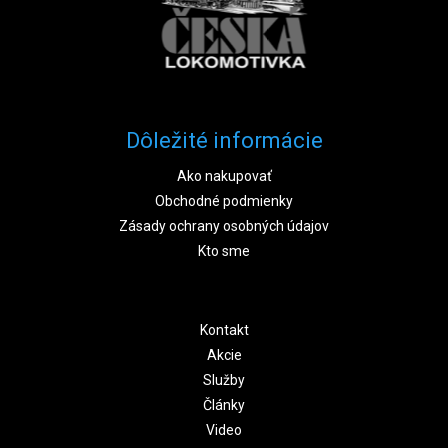
Dôležité informácie
Ako nakupovať
Obchodné podmienky
Zásady ochrany osobných údajov
Kto sme
Kontakt
Akcie
Služby
Články
Video